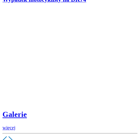
Galerie
więcej