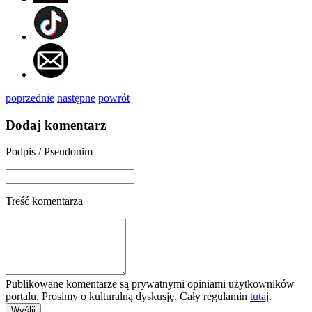
poprzednie
następne
powrót
Dodaj komentarz
Podpis / Pseudonim
Treść komentarza
Publikowane komentarze są prywatnymi opiniami użytkowników
portalu. Prosimy o kulturalną dyskusję. Cały regulamin
tutaj
.