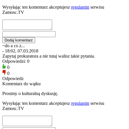
Wysyłając ten komentarz akceptujesz
regulamin
serwisu
Zamosc.TV
~do a co z...
- 18:02, 07.03.2018
Zapytaj prokuratora a nie tutaj walisz takie pytania.
Odpowiedzi: 0
0
0
Odpowiedz
Komentarz do wątku
Prosimy o kulturalną dyskusję.
Wysyłając ten komentarz akceptujesz
regulamin
serwisu
Zamosc.TV