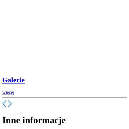
Galerie
więcej
Inne informacje