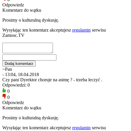
Odpowiedz
Komentarz do wątku
Prosimy o kulturalną dyskusję.
Wysyłając ten komentarz akceptujesz
regulamin
serwisu
Zamosc.TV
~Pan
- 13:04, 18.04.2018
Czy pani Dyrektor choruje na astmę ? - trzeba leczyć .
Odpowiedzi: 0
0
0
Odpowiedz
Komentarz do wątku
Prosimy o kulturalną dyskusję.
Wysyłając ten komentarz akceptujesz
regulamin
serwisu