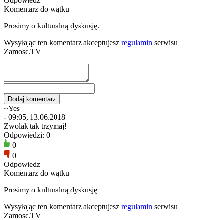
Odpowiedz
Komentarz do wątku
Prosimy o kulturalną dyskusję.
Wysyłając ten komentarz akceptujesz
regulamin
serwisu
Zamosc.TV
~Yes
- 09:05, 13.06.2018
Zwolak tak trzymaj!
Odpowiedzi: 0
0
0
Odpowiedz
Komentarz do wątku
Prosimy o kulturalną dyskusję.
Wysyłając ten komentarz akceptujesz
regulamin
serwisu
Zamosc.TV