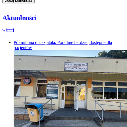
Aktualności
więcej
Pół miliona dla szpitala. Poradnie bardziej dostępne dla
pacjentów