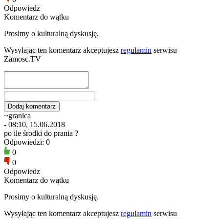
Odpowiedz
Komentarz do wątku
Prosimy o kulturalną dyskusję.
Wysyłając ten komentarz akceptujesz
regulamin
serwisu
Zamosc.TV
~granica
- 08:10, 15.06.2018
po ile środki do prania ?
Odpowiedzi: 0
0
0
Odpowiedz
Komentarz do wątku
Prosimy o kulturalną dyskusję.
Wysyłając ten komentarz akceptujesz
regulamin
serwisu