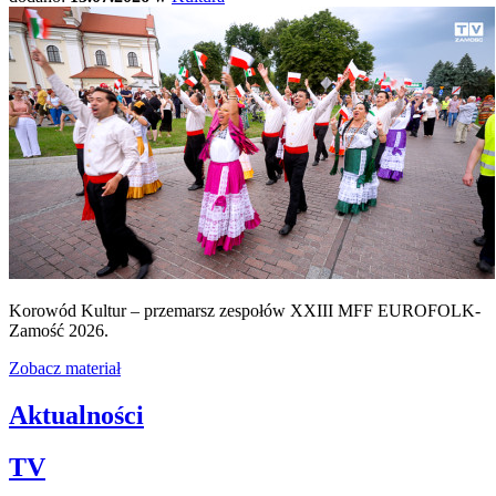
Korowód Kultur – przemarsz zespołów XXIII MFF EUROFOLK-
Zamość 2026.
Zobacz materiał
Aktualności
TV