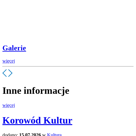
Galerie
więcej
Inne informacje
więcej
Korowód Kultur
dodano:
15.07.2026
w
Kultura