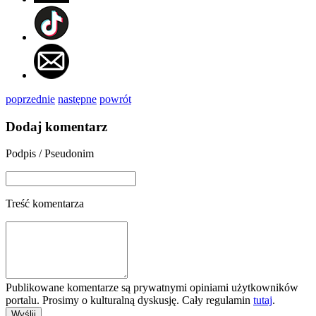
poprzednie
następne
powrót
Dodaj komentarz
Podpis / Pseudonim
Treść komentarza
Publikowane komentarze są prywatnymi opiniami użytkowników
portalu. Prosimy o kulturalną dyskusję. Cały regulamin
tutaj
.