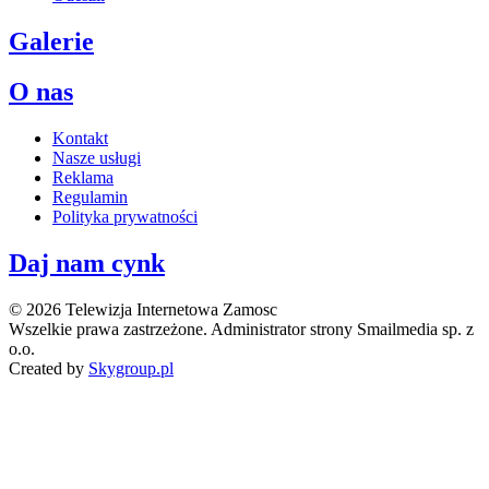
Galerie
O nas
Kontakt
Nasze usługi
Reklama
Regulamin
Polityka prywatności
Daj nam cynk
© 2026 Telewizja Internetowa Zamosc
Wszelkie prawa zastrzeżone. Administrator strony Smailmedia sp. z
o.o.
Created by
Skygroup.pl