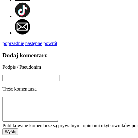
poprzednie
następne
powrót
Dodaj komentarz
Podpis / Pseudonim
Treść komentarza
Publikowane komentarze są prywatnymi opiniami użytkowników porta