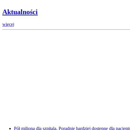
Aktualności
więcej
Pół miliona dla szpitala. Poradnie bardziej dostępne dla pacje