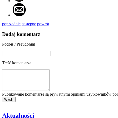
poprzednie
następne
powrót
Dodaj komentarz
Podpis / Pseudonim
Treść komentarza
Publikowane komentarze są prywatnymi opiniami użytkowników porta
Aktualności