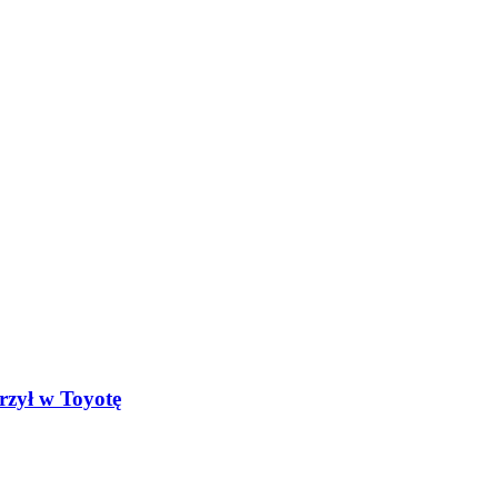
rzył w Toyotę