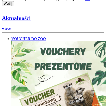
Aktualności
więcej
VOUCHER DO ZOO