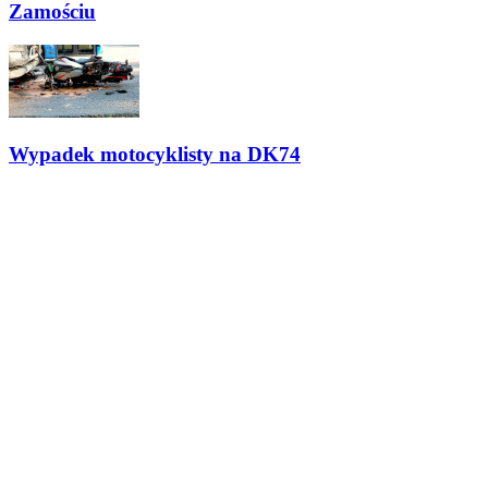
Zamościu
Wypadek motocyklisty na DK74