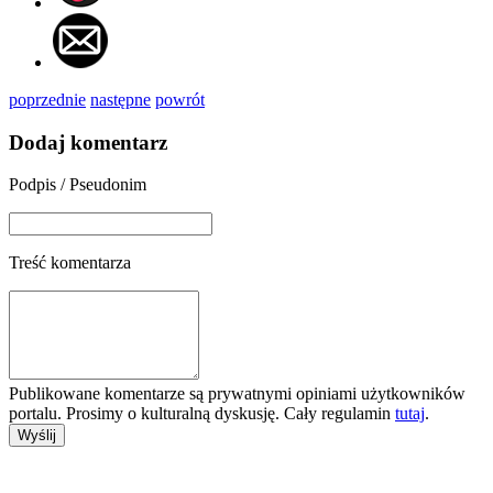
poprzednie
następne
powrót
Dodaj komentarz
Podpis / Pseudonim
Treść komentarza
Publikowane komentarze są prywatnymi opiniami użytkowników
portalu. Prosimy o kulturalną dyskusję. Cały regulamin
tutaj
.