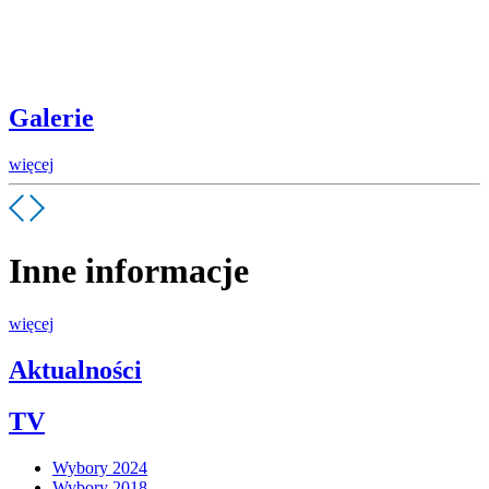
Galerie
więcej
Inne informacje
więcej
Aktualności
TV
Wybory 2024
Wybory 2018