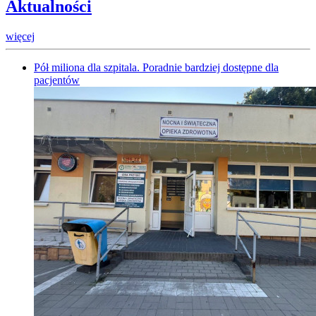
Aktualności
więcej
Pół miliona dla szpitala. Poradnie bardziej dostępne dla
pacjentów