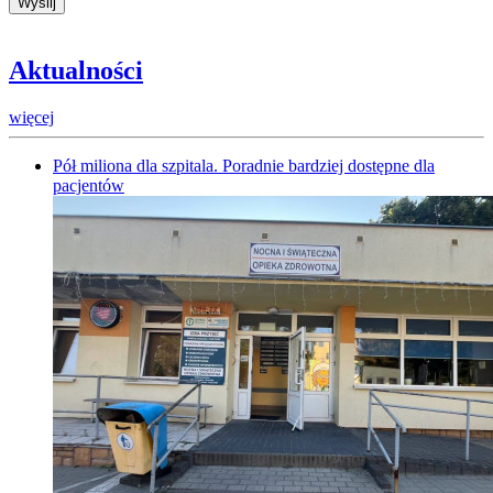
Aktualności
więcej
Pół miliona dla szpitala. Poradnie bardziej dostępne dla
pacjentów