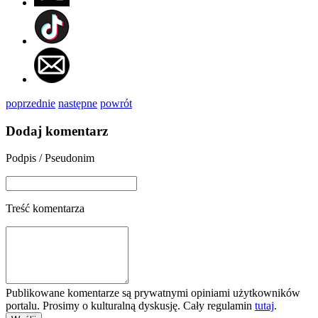
poprzednie
następne
powrót
Dodaj komentarz
Podpis / Pseudonim
Treść komentarza
Publikowane komentarze są prywatnymi opiniami użytkowników
portalu. Prosimy o kulturalną dyskusję. Cały regulamin
tutaj
.