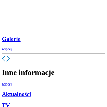
Galerie
więcej
Inne informacje
więcej
Aktualności
TV