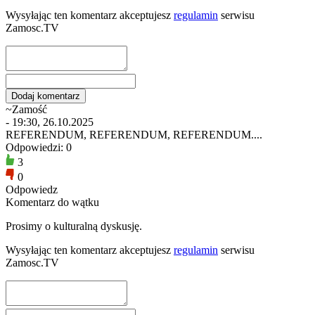
Wysyłając ten komentarz akceptujesz
regulamin
serwisu
Zamosc.TV
~Zamość
- 19:30, 26.10.2025
REFERENDUM, REFERENDUM, REFERENDUM....
Odpowiedzi: 0
3
0
Odpowiedz
Komentarz do wątku
Prosimy o kulturalną dyskusję.
Wysyłając ten komentarz akceptujesz
regulamin
serwisu
Zamosc.TV