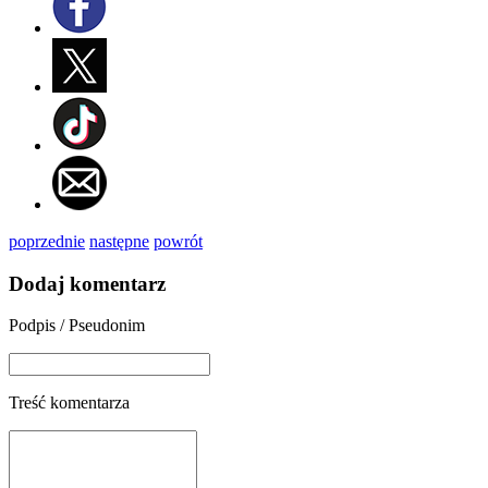
poprzednie
następne
powrót
Dodaj komentarz
Podpis / Pseudonim
Treść komentarza