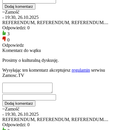
~Zamość
- 19:30, 26.10.2025
REFERENDUM, REFERENDUM, REFERENDUM....
Odpowiedzi: 0
3
0
Odpowiedz
Komentarz do wątku
Prosimy o kulturalną dyskusję.
Wysyłając ten komentarz akceptujesz
regulamin
serwisu
Zamosc.TV
~Zamość
- 19:30, 26.10.2025
REFERENDUM, REFERENDUM, REFERENDUM....
Odpowiedzi: 0