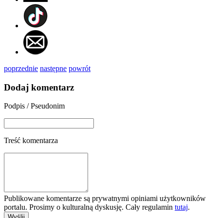
poprzednie
następne
powrót
Dodaj komentarz
Podpis / Pseudonim
Treść komentarza
Publikowane komentarze są prywatnymi opiniami użytkowników
portalu. Prosimy o kulturalną dyskusję. Cały regulamin
tutaj
.