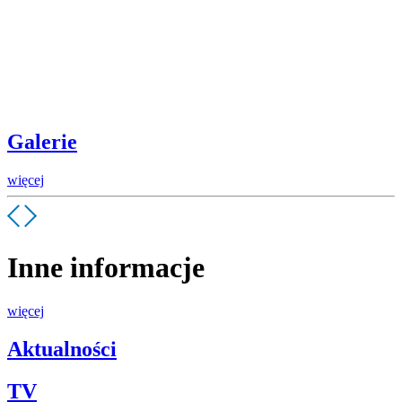
Galerie
więcej
Inne informacje
więcej
Aktualności
TV