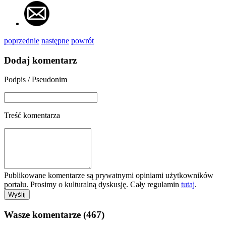
poprzednie
następne
powrót
Dodaj komentarz
Podpis / Pseudonim
Treść komentarza
Publikowane komentarze są prywatnymi opiniami użytkowników
portalu. Prosimy o kulturalną dyskusję. Cały regulamin
tutaj
.
Wasze komentarze (467)