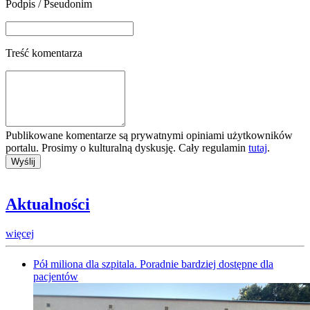
Podpis / Pseudonim
Treść komentarza
Publikowane komentarze są prywatnymi opiniami użytkowników
portalu. Prosimy o kulturalną dyskusję. Cały regulamin
tutaj
.
Aktualności
więcej
Pół miliona dla szpitala. Poradnie bardziej dostępne dla
pacjentów