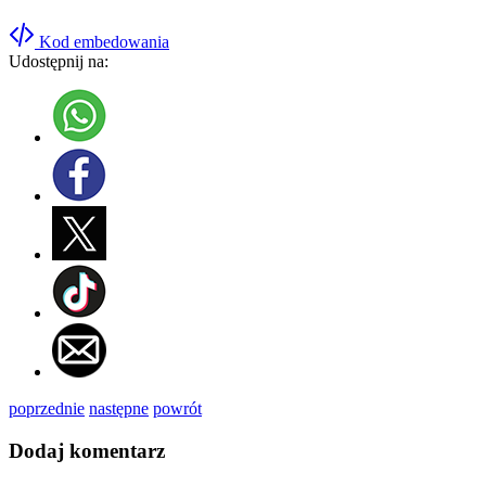
Kod embedowania
Udostępnij na:
poprzednie
następne
powrót
Dodaj komentarz