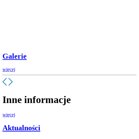
Galerie
więcej
Inne informacje
więcej
Aktualności