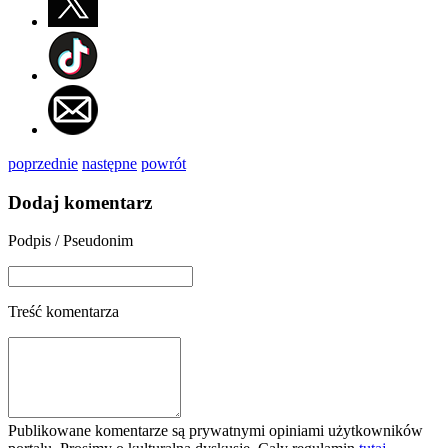
poprzednie
następne
powrót
Dodaj komentarz
Podpis / Pseudonim
Treść komentarza
Publikowane komentarze są prywatnymi opiniami użytkowników