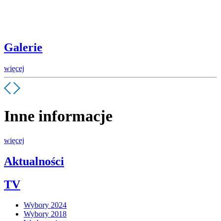
Galerie
więcej
Inne informacje
więcej
Aktualności
TV
Wybory 2024
Wybory 2018