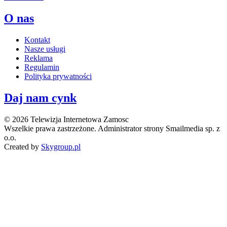
O nas
Kontakt
Nasze usługi
Reklama
Regulamin
Polityka prywatności
Daj nam cynk
© 2026 Telewizja Internetowa Zamosc
Wszelkie prawa zastrzeżone. Administrator strony Smailmedia sp. z
o.o.
Created by
Skygroup.pl