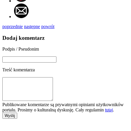
poprzednie
następne
powrót
Dodaj komentarz
Podpis / Pseudonim
Treść komentarza
Publikowane komentarze są prywatnymi opiniami użytkowników
portalu. Prosimy o kulturalną dyskusję. Cały regulamin
tutaj
.