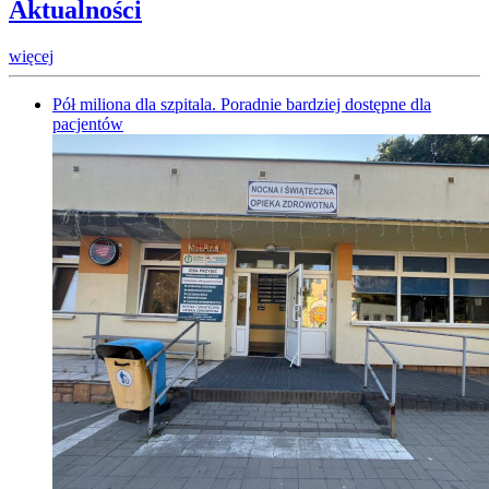
Aktualności
więcej
Pół miliona dla szpitala. Poradnie bardziej dostępne dla
pacjentów