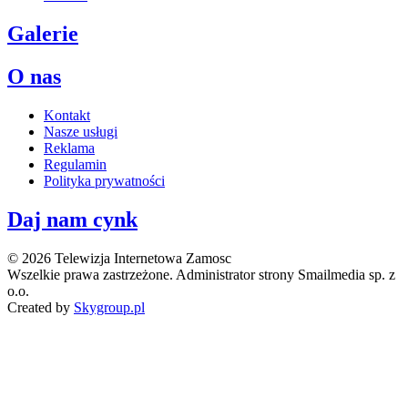
Galerie
O nas
Kontakt
Nasze usługi
Reklama
Regulamin
Polityka prywatności
Daj nam cynk
© 2026 Telewizja Internetowa Zamosc
Wszelkie prawa zastrzeżone. Administrator strony Smailmedia sp. z
o.o.
Created by
Skygroup.pl