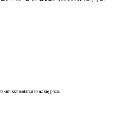
takim komentarzu to aż się prosi.