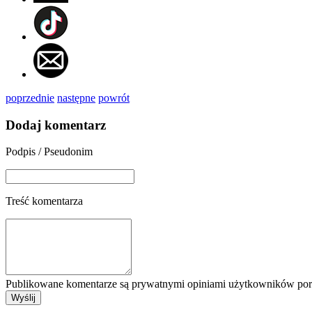
poprzednie
następne
powrót
Dodaj komentarz
Podpis / Pseudonim
Treść komentarza
Publikowane komentarze są prywatnymi opiniami użytkowników porta