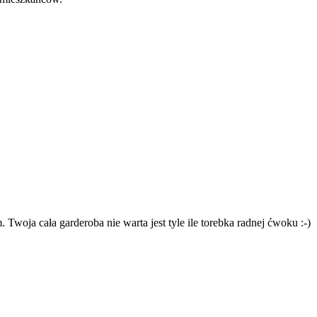
 Twoja cała garderoba nie warta jest tyle ile torebka radnej ćwoku :-)