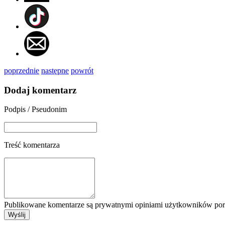
poprzednie
następne
powrót
Dodaj komentarz
Podpis / Pseudonim
Treść komentarza
Publikowane komentarze są prywatnymi opiniami użytkowników porta