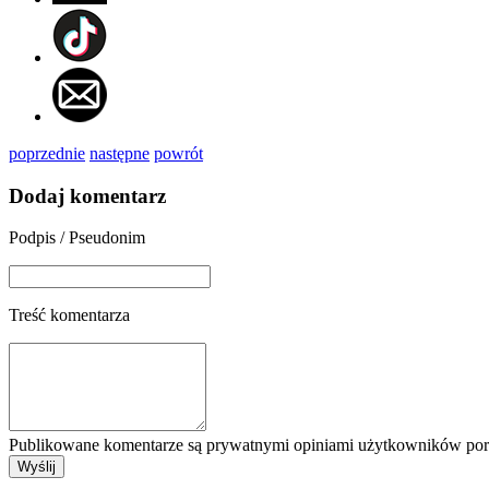
poprzednie
następne
powrót
Dodaj komentarz
Podpis / Pseudonim
Treść komentarza
Publikowane komentarze są prywatnymi opiniami użytkowników porta