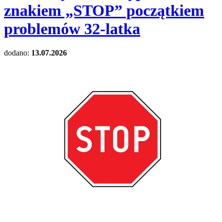
znakiem „STOP” początkiem
problemów 32-latka
dodano:
13.07.2026