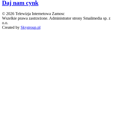
Daj nam cynk
© 2026 Telewizja Internetowa Zamosc
Wszelkie prawa zastrzeżone. Administrator strony Smailmedia sp. z
o.o.
Created by
Skygroup.pl