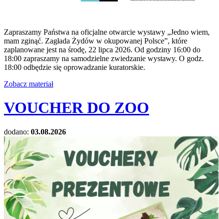
Zapraszamy Państwa na oficjalne otwarcie wystawy „Jedno wiem,
mam zginąć. Zagłada Żydów w okupowanej Polsce”, które
zaplanowane jest na środę, 22 lipca 2026. Od godziny 16:00 do
18:00 zapraszamy na samodzielne zwiedzanie wystawy. O godz.
18:00 odbędzie się oprowadzanie kuratorskie.
Zobacz materiał
VOUCHER DO ZOO
dodano:
03.08.2026