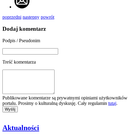
poprzedni
następny
powrót
Dodaj komentarz
Podpis / Pseudonim
Treść komentarza
Publikowane komentarze są prywatnymi opiniami użytkowników
portalu. Prosimy o kulturalną dyskusję. Cały regulamin
tutaj
.
Aktualności