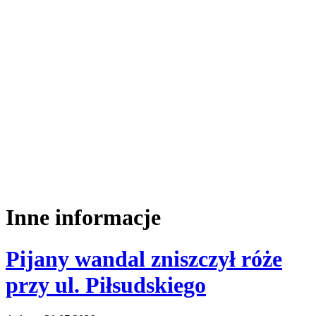
Inne informacje
Pijany wandal zniszczył róże
przy ul. Piłsudskiego