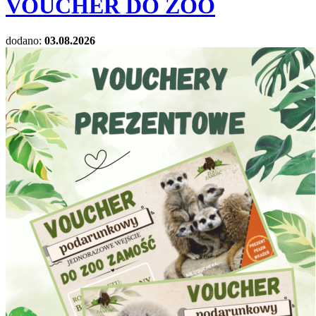
VOUCHER DO ZOO
dodano:
03.08.2026