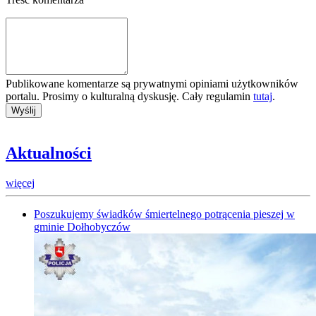
Publikowane komentarze są prywatnymi opiniami użytkowników
portalu. Prosimy o kulturalną dyskusję. Cały regulamin
tutaj
.
Aktualności
więcej
Poszukujemy świadków śmiertelnego potrącenia pieszej w
gminie Dołhobyczów