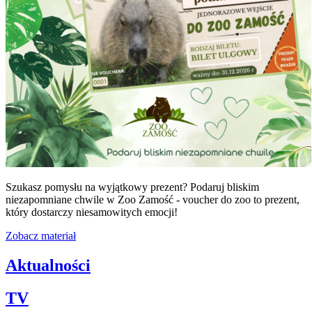
Szukasz pomysłu na wyjątkowy prezent? Podaruj bliskim
niezapomniane chwile w Zoo Zamość - voucher do zoo to prezent,
który dostarczy niesamowitych emocji!
Zobacz materiał
Aktualności
TV