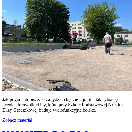
Jak pogoda dopisze, to za tydzień będzie fajrant – tak sytuację
ocenia kierownik ekipy, która przy Szkole Podstawowej Nr 3 im.
Elizy Orzeszkowej buduje wielofunkcyjne boisko.
Zobacz materiał