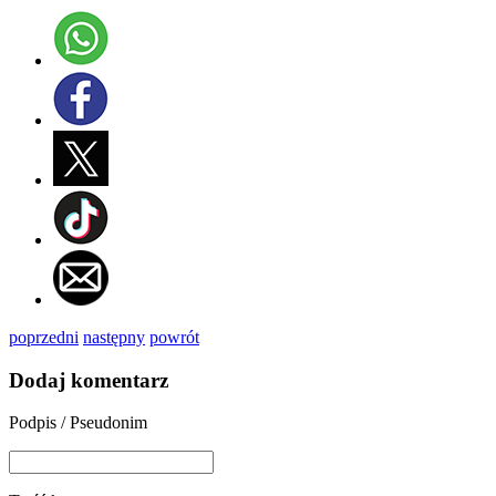
poprzedni
następny
powrót
Dodaj komentarz
Podpis / Pseudonim