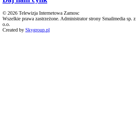
© 2026 Telewizja Internetowa Zamosc
Wszelkie prawa zastrzeżone. Administrator strony Smailmedia sp. z
o.o.
Created by
Skygroup.pl