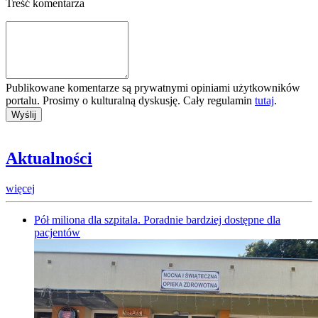
Treść komentarza
Publikowane komentarze są prywatnymi opiniami użytkowników
portalu. Prosimy o kulturalną dyskusję. Cały regulamin
tutaj
.
Aktualności
więcej
Pół miliona dla szpitala. Poradnie bardziej dostępne dla
pacjentów