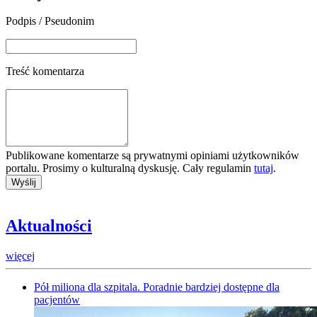
Podpis / Pseudonim
Treść komentarza
Publikowane komentarze są prywatnymi opiniami użytkowników
portalu. Prosimy o kulturalną dyskusję. Cały regulamin
tutaj
.
Aktualności
więcej
Pół miliona dla szpitala. Poradnie bardziej dostępne dla
pacjentów