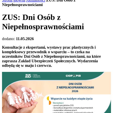
Strona główna
Aktualności
ZUS: Dni Osób z
Niepełnosprawnościami
ZUS: Dni Osób z
Niepełnosprawnościami
dodano:
11.05.2026
Konsultacje z ekspertami, wystawy prac plastycznych i
kompleksowy przewodnik o wsparciu – to czeka na
uczestników Dni Osób z Niepełnosprawnościami, na które
zaprasza Zakład Ubezpieczeń Społecznych. Wydarzenia
odbędą się w maju i czerwcu.