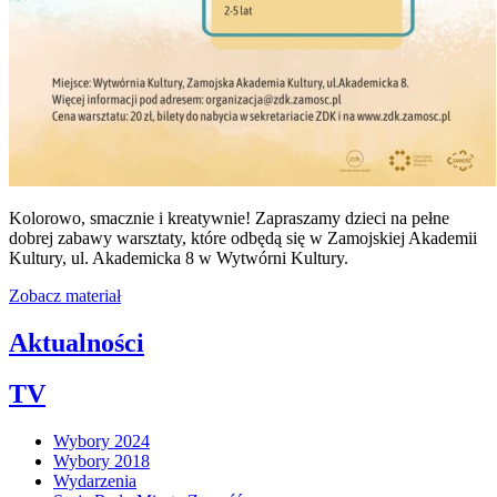
Kolorowo, smacznie i kreatywnie! Zapraszamy dzieci na pełne
dobrej zabawy warsztaty, które odbędą się w Zamojskiej Akademii
Kultury, ul. Akademicka 8 w Wytwórni Kultury.
Zobacz materiał
Aktualności
TV
Wybory 2024
Wybory 2018
Wydarzenia