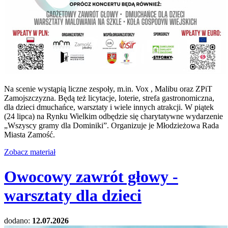
Na scenie wystąpią liczne zespoły, m.in. Vox , Malibu oraz ZPiT
Zamojszczyzna. Będą też licytacje, loterie, strefa gastronomiczna,
dla dzieci dmuchańce, warsztaty i wiele innych atrakcji. W piątek
(24 lipca) na Rynku Wielkim odbędzie się charytatywne wydarzenie
„Wszyscy gramy dla Dominiki”. Organizuje je Młodzieżowa Rada
Miasta Zamość.
Zobacz materiał
Owocowy zawrót głowy -
warsztaty dla dzieci
dodano:
12.07.2026