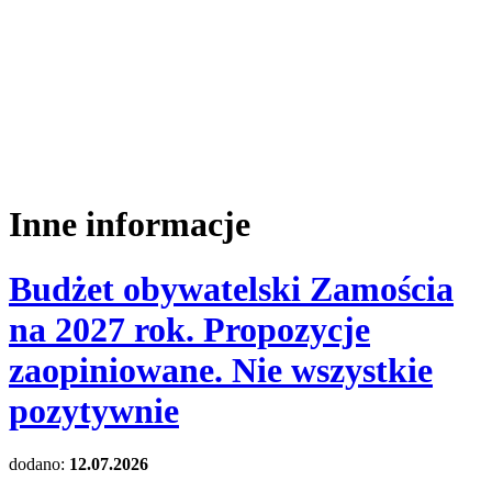
Inne informacje
Budżet obywatelski Zamościa
na 2027 rok. Propozycje
zaopiniowane. Nie wszystkie
pozytywnie
dodano:
12.07.2026