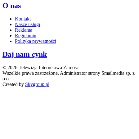
O nas
Kontakt
Nasze usługi
Reklama
Regulamin
Polityka prywatności
Daj nam cynk
© 2026 Telewizja Internetowa Zamosc
Wszelkie prawa zastrzeżone. Administrator strony Smailmedia sp. z
o.o.
Created by
Skygroup.pl