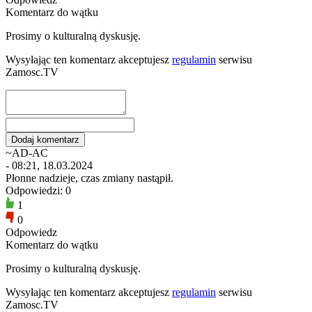
Komentarz do wątku
Prosimy o kulturalną dyskusję.
Wysyłając ten komentarz akceptujesz
regulamin
serwisu
Zamosc.TV
~AD-AC
- 08:21, 18.03.2024
Płonne nadzieje, czas zmiany nastąpił.
Odpowiedzi: 0
1
0
Odpowiedz
Komentarz do wątku
Prosimy o kulturalną dyskusję.
Wysyłając ten komentarz akceptujesz
regulamin
serwisu
Zamosc.TV