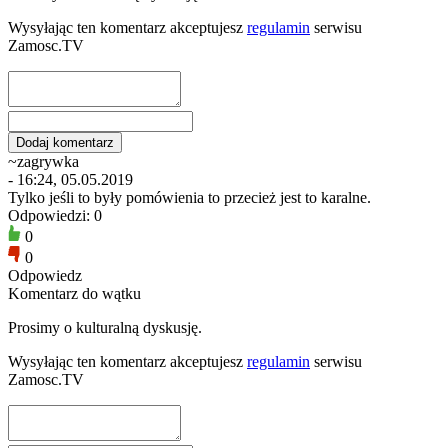
Wysyłając ten komentarz akceptujesz
regulamin
serwisu
Zamosc.TV
~zagrywka
- 16:24, 05.05.2019
Tylko jeśli to były pomówienia to przecież jest to karalne.
Odpowiedzi: 0
0
0
Odpowiedz
Komentarz do wątku
Prosimy o kulturalną dyskusję.
Wysyłając ten komentarz akceptujesz
regulamin
serwisu
Zamosc.TV