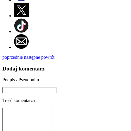
poprzednie
następne
powrót
Dodaj komentarz
Podpis / Pseudonim
Treść komentarza