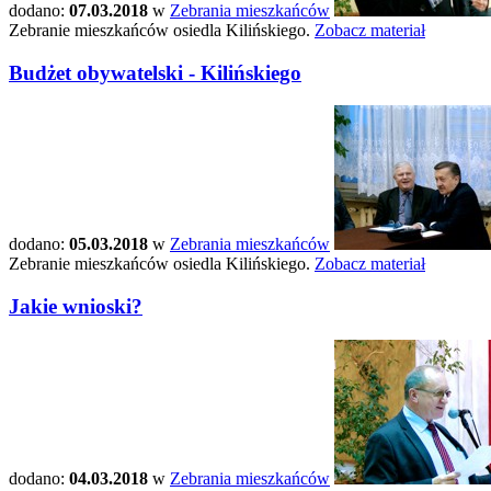
dodano:
07.03.2018
w
Zebrania mieszkańców
Zebranie mieszkańców osiedla Kilińskiego.
Zobacz materiał
Budżet obywatelski - Kilińskiego
dodano:
05.03.2018
w
Zebrania mieszkańców
Zebranie mieszkańców osiedla Kilińskiego.
Zobacz materiał
Jakie wnioski?
dodano:
04.03.2018
w
Zebrania mieszkańców