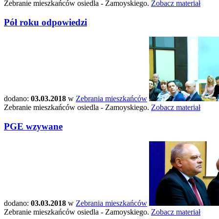
Zebranie mieszkańców osiedla - Zamoyskiego.
Zobacz materiał
Pół roku odpowiedzi
dodano:
03.03.2018
w
Zebrania mieszkańców
Zebranie mieszkańców osiedla - Zamoyskiego.
Zobacz materiał
PGE wzywane
dodano:
03.03.2018
w
Zebrania mieszkańców
Zebranie mieszkańców osiedla - Zamoyskiego.
Zobacz materiał