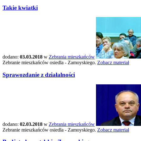
Takie kwiatki
dodano:
03.03.2018
w
Zebrania mieszkańców
Zebranie mieszkańców osiedla - Zamoyskiego.
Zobacz materiał
Sprawozdanie z działalności
dodano:
02.03.2018
w
Zebrania mieszkańców
Zebranie mieszkańców osiedla - Zamoyskiego.
Zobacz materiał