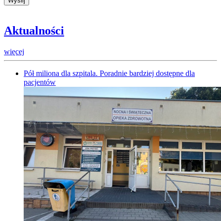
Aktualności
więcej
Pół miliona dla szpitala. Poradnie bardziej dostępne dla
pacjentów