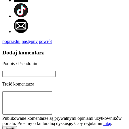
poprzedni
następny
powrót
Dodaj komentarz
Podpis / Pseudonim
Treść komentarza
Publikowane komentarze są prywatnymi opiniami użytkowników
portalu. Prosimy o kulturalną dyskusję. Cały regulamin
tutaj
.