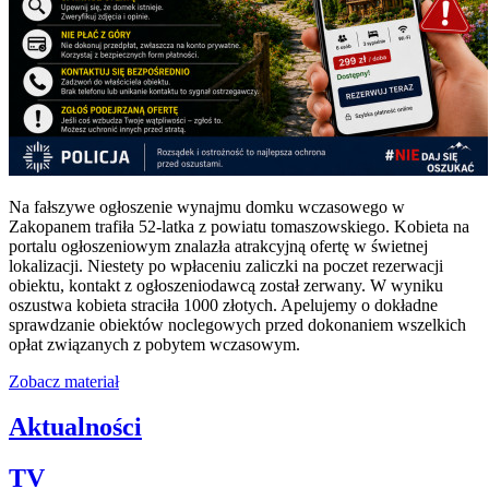
Na fałszywe ogłoszenie wynajmu domku wczasowego w
Zakopanem trafiła 52-latka z powiatu tomaszowskiego. Kobieta na
portalu ogłoszeniowym znalazła atrakcyjną ofertę w świetnej
lokalizacji. Niestety po wpłaceniu zaliczki na poczet rezerwacji
obiektu, kontakt z ogłoszeniodawcą został zerwany. W wyniku
oszustwa kobieta straciła 1000 złotych. Apelujemy o dokładne
sprawdzanie obiektów noclegowych przed dokonaniem wszelkich
opłat związanych z pobytem wczasowym.
Zobacz materiał
Aktualności
TV