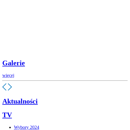
Galerie
więcej
Aktualności
TV
Wybory 2024