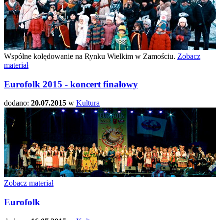
Wspólne kolędowanie na Rynku Wielkim w Zamościu.
Zobacz
materiał
Eurofolk 2015 - koncert finałowy
dodano:
20.07.2015
w
Kultura
Zobacz materiał
Eurofolk