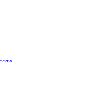
materiał