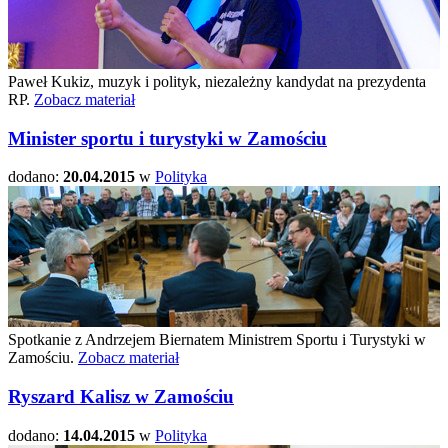
Paweł Kukiz, muzyk i polityk, niezależny kandydat na prezydenta
RP.
Zobacz materiał
Minister sportu i turystyki w Zamościu
dodano:
20.04.2015
w
Polityka
Spotkanie z Andrzejem Biernatem Ministrem Sportu i Turystyki w
Zamościu.
Zobacz materiał
Ryszard Kalisz w Zamościu
dodano:
14.04.2015
w
Polityka