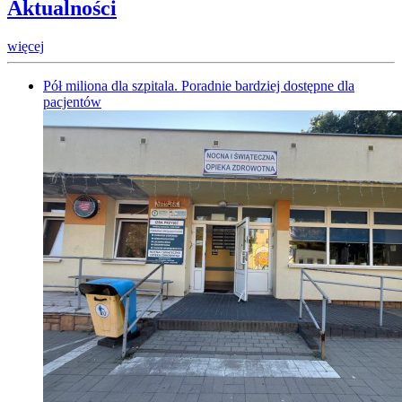
Aktualności
więcej
Pół miliona dla szpitala. Poradnie bardziej dostępne dla
pacjentów