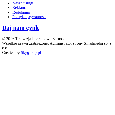
Nasze usługi
Reklama
Regulamin
Polityka prywatności
Daj nam cynk
© 2026 Telewizja Internetowa Zamosc
Wszelkie prawa zastrzeżone. Administrator strony Smailmedia sp. z
o.o.
Created by
Skygroup.pl